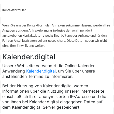
Kontaktformular
Wenn Sie uns per Kontaktformular Anfragen zukommen lassen, werden Ihre
Angaben aus dem Anfrageformular inklusive der von Ihnen dort
angegebenen Kontaktdaten zwecks Bearbeitung der Anfrage und für den
Fall von Anschlussfragen bei uns gespeichert. Diese Daten geben wir nicht
ohne Ihre Einwilligung weiter.
Kalender.digital
Unsere Webseite verwendet die Online Kalender
Anwendung
Kalender.digital
, um Sie über unsere
anstehenden Termine zu informieren.
Bei der Nutzung von Kalender.digital werden
Informationen über die Nutzung unserer Internetseite
einschließlich Ihrer anonymisierten IP-Adresse und die
von Ihnen bei Kalender.digital eingegeben Daten auf
dem Kalender.digital Server gespeichert.