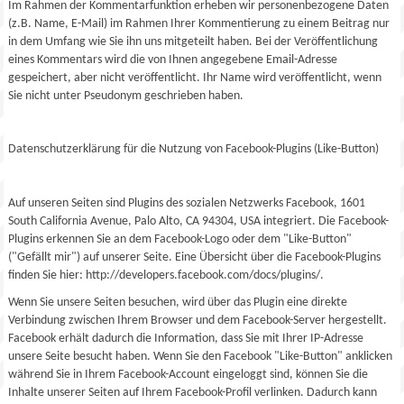
Im Rahmen der Kommentarfunktion erheben wir personenbezogene Daten
(z.B. Name, E-Mail) im Rahmen Ihrer Kommentierung zu einem Beitrag nur
in dem Umfang wie Sie ihn uns mitgeteilt haben. Bei der Veröffentlichung
eines Kommentars wird die von Ihnen angegebene Email-Adresse
gespeichert, aber nicht veröffentlicht. Ihr Name wird veröffentlicht, wenn
Sie nicht unter Pseudonym geschrieben haben.
Datenschutzerklärung für die Nutzung von Facebook-Plugins (Like-Button)
Auf unseren Seiten sind Plugins des sozialen Netzwerks Facebook, 1601
South California Avenue, Palo Alto, CA 94304, USA integriert. Die Facebook-
Plugins erkennen Sie an dem Facebook-Logo oder dem "Like-Button"
("Gefällt mir") auf unserer Seite. Eine Übersicht über die Facebook-Plugins
finden Sie hier: http://developers.facebook.com/docs/plugins/.
Wenn Sie unsere Seiten besuchen, wird über das Plugin eine direkte
Verbindung zwischen Ihrem Browser und dem Facebook-Server hergestellt.
Facebook erhält dadurch die Information, dass Sie mit Ihrer IP-Adresse
unsere Seite besucht haben. Wenn Sie den Facebook "Like-Button" anklicken
während Sie in Ihrem Facebook-Account eingeloggt sind, können Sie die
Inhalte unserer Seiten auf Ihrem Facebook-Profil verlinken. Dadurch kann