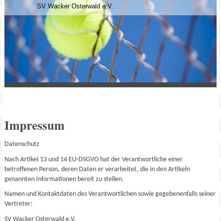
SV Wacker Osterwald e.V.
Impressum
Datenschutz
Nach Artikel 13 und 14 EU-DSGVO hat der Verantwortliche einer
betroffenen Person, deren Daten er verarbeitet, die in den Artikeln
genannten Informationen bereit zu stellen.
Namen und Kontaktdaten des Verantwortlichen sowie gegebenenfalls seiner
Vertreter:
SV Wacker Osterwald e.V.