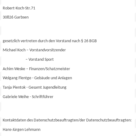
Robert-Koch-Str.71
30826 Garbsen
gesetzlich vertreten durch den Vorstand nach § 26 BGB
Michael Koch – Vorstandvorsitzender
– Vorstand Sport
Achim Weske – Finanzen/Schatzmeister
Wolgang Flentge - Gebäude und Anlagen
Tanja Pientok - Gesamt Jugendleitung
Gabriele Weihe - Schriftführer
Kontaktdaten des Datenschutzbeauftragten/der Datenschutzbeauftragten:
Hans-Jürgen Lehmann