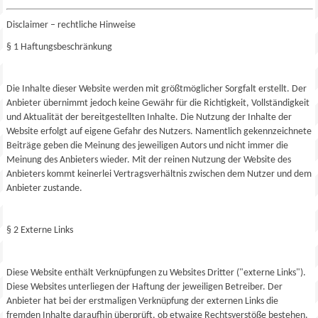
Disclaimer – rechtliche Hinweise
§ 1 Haftungsbeschränkung
Die Inhalte dieser Website werden mit größtmöglicher Sorgfalt erstellt. Der
Anbieter übernimmt jedoch keine Gewähr für die Richtigkeit, Vollständigkeit
und Aktualität der bereitgestellten Inhalte. Die Nutzung der Inhalte der
Website erfolgt auf eigene Gefahr des Nutzers. Namentlich gekennzeichnete
Beiträge geben die Meinung des jeweiligen Autors und nicht immer die
Meinung des Anbieters wieder. Mit der reinen Nutzung der Website des
Anbieters kommt keinerlei Vertragsverhältnis zwischen dem Nutzer und dem
Anbieter zustande.
§ 2 Externe Links
Diese Website enthält Verknüpfungen zu Websites Dritter ("externe Links").
Diese Websites unterliegen der Haftung der jeweiligen Betreiber. Der
Anbieter hat bei der erstmaligen Verknüpfung der externen Links die
fremden Inhalte daraufhin überprüft, ob etwaige Rechtsverstöße bestehen.