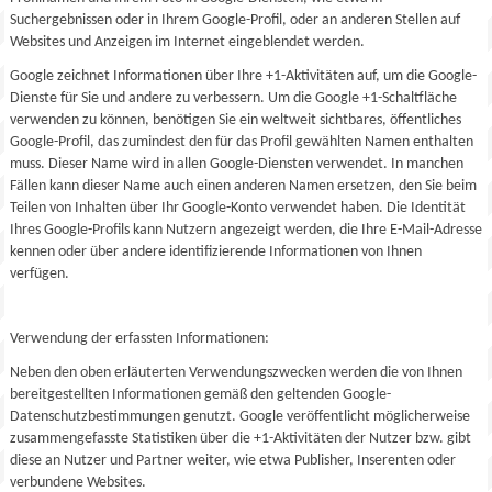
Suchergebnissen oder in Ihrem Google-Profil, oder an anderen Stellen auf
Websites und Anzeigen im Internet eingeblendet werden.
Google zeichnet Informationen über Ihre +1-Aktivitäten auf, um die Google-
Dienste für Sie und andere zu verbessern. Um die Google +1-Schaltfläche
verwenden zu können, benötigen Sie ein weltweit sichtbares, öffentliches
Google-Profil, das zumindest den für das Profil gewählten Namen enthalten
muss. Dieser Name wird in allen Google-Diensten verwendet. In manchen
Fällen kann dieser Name auch einen anderen Namen ersetzen, den Sie beim
Teilen von Inhalten über Ihr Google-Konto verwendet haben. Die Identität
Ihres Google-Profils kann Nutzern angezeigt werden, die Ihre E-Mail-Adresse
kennen oder über andere identifizierende Informationen von Ihnen
verfügen.
Verwendung der erfassten Informationen:
Neben den oben erläuterten Verwendungszwecken werden die von Ihnen
bereitgestellten Informationen gemäß den geltenden Google-
Datenschutzbestimmungen genutzt. Google veröffentlicht möglicherweise
zusammengefasste Statistiken über die +1-Aktivitäten der Nutzer bzw. gibt
diese an Nutzer und Partner weiter, wie etwa Publisher, Inserenten oder
verbundene Websites.