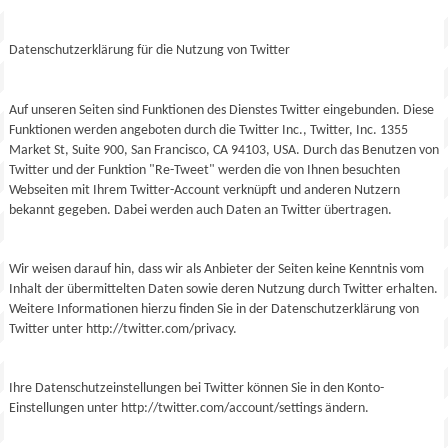
Datenschutzerklärung für die Nutzung von Twitter
Auf unseren Seiten sind Funktionen des Dienstes Twitter eingebunden. Diese
Funktionen werden angeboten durch die Twitter Inc., Twitter, Inc. 1355
Market St, Suite 900, San Francisco, CA 94103, USA. Durch das Benutzen von
Twitter und der Funktion "Re-Tweet" werden die von Ihnen besuchten
Webseiten mit Ihrem Twitter-Account verknüpft und anderen Nutzern
bekannt gegeben. Dabei werden auch Daten an Twitter übertragen.
Wir weisen darauf hin, dass wir als Anbieter der Seiten keine Kenntnis vom
Inhalt der übermittelten Daten sowie deren Nutzung durch Twitter erhalten.
Weitere Informationen hierzu finden Sie in der Datenschutzerklärung von
Twitter unter http://twitter.com/privacy.
Ihre Datenschutzeinstellungen bei Twitter können Sie in den Konto-
Einstellungen unter http://twitter.com/account/settings ändern.