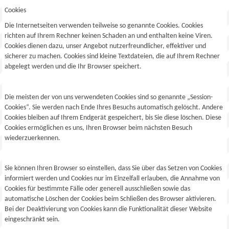
Cookies
Die Internetseiten verwenden teilweise so genannte Cookies. Cookies
richten auf Ihrem Rechner keinen Schaden an und enthalten keine Viren.
Cookies dienen dazu, unser Angebot nutzerfreundlicher, effektiver und
sicherer zu machen. Cookies sind kleine Textdateien, die auf Ihrem Rechner
abgelegt werden und die Ihr Browser speichert.
Die meisten der von uns verwendeten Cookies sind so genannte „Session-
Cookies“. Sie werden nach Ende Ihres Besuchs automatisch gelöscht. Andere
Cookies bleiben auf Ihrem Endgerät gespeichert, bis Sie diese löschen. Diese
Cookies ermöglichen es uns, Ihren Browser beim nächsten Besuch
wiederzuerkennen.
Sie können Ihren Browser so einstellen, dass Sie über das Setzen von Cookies
informiert werden und Cookies nur im Einzelfall erlauben, die Annahme von
Cookies für bestimmte Fälle oder generell ausschließen sowie das
automatische Löschen der Cookies beim Schließen des Browser aktivieren.
Bei der Deaktivierung von Cookies kann die Funktionalität dieser Website
eingeschränkt sein.