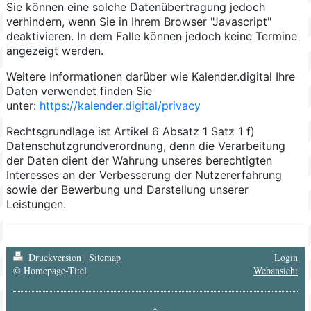
Sie können eine solche Datenübertragung jedoch
verhindern, wenn Sie in Ihrem Browser "Javascript"
deaktivieren. In dem Falle können jedoch keine Termine
angezeigt werden.
Weitere Informationen darüber wie Kalender.digital Ihre
Daten verwendet finden Sie
unter:
https://kalender.digital/privacy
Rechtsgrundlage ist Artikel 6 Absatz 1 Satz 1 f)
Datenschutzgrundverordnung, denn die Verarbeitung
der Daten dient der Wahrung unseres berechtigten
Interesses an der Verbesserung der Nutzererfahrung
sowie der Bewerbung und Darstellung unserer
Leistungen.
Druckversion
|
Sitemap
Login
© Homepage-Titel
Webansicht