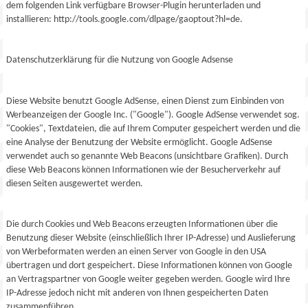
dem folgenden Link verfügbare Browser-Plugin herunterladen und
installieren: http://tools.google.com/dlpage/gaoptout?hl=de.
Datenschutzerklärung für die Nutzung von Google Adsense
Diese Website benutzt Google AdSense, einen Dienst zum Einbinden von
Werbeanzeigen der Google Inc. ("Google"). Google AdSense verwendet sog.
"Cookies", Textdateien, die auf Ihrem Computer gespeichert werden und die
eine Analyse der Benutzung der Website ermöglicht. Google AdSense
verwendet auch so genannte Web Beacons (unsichtbare Grafiken). Durch
diese Web Beacons können Informationen wie der Besucherverkehr auf
diesen Seiten ausgewertet werden.
Die durch Cookies und Web Beacons erzeugten Informationen über die
Benutzung dieser Website (einschließlich Ihrer IP-Adresse) und Auslieferung
von Werbeformaten werden an einen Server von Google in den USA
übertragen und dort gespeichert. Diese Informationen können von Google
an Vertragspartner von Google weiter gegeben werden. Google wird Ihre
IP-Adresse jedoch nicht mit anderen von Ihnen gespeicherten Daten
zusammenführen.