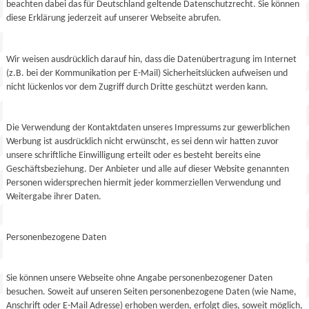
beachten dabei das für Deutschland geltende Datenschutzrecht. Sie können
diese Erklärung jederzeit auf unserer Webseite abrufen.
Wir weisen ausdrücklich darauf hin, dass die Datenübertragung im Internet
(z.B. bei der Kommunikation per E-Mail) Sicherheitslücken aufweisen und
nicht lückenlos vor dem Zugriff durch Dritte geschützt werden kann.
Die Verwendung der Kontaktdaten unseres Impressums zur gewerblichen
Werbung ist ausdrücklich nicht erwünscht, es sei denn wir hatten zuvor
unsere schriftliche Einwilligung erteilt oder es besteht bereits eine
Geschäftsbeziehung. Der Anbieter und alle auf dieser Website genannten
Personen widersprechen hiermit jeder kommerziellen Verwendung und
Weitergabe ihrer Daten.
Personenbezogene Daten
Sie können unsere Webseite ohne Angabe personenbezogener Daten
besuchen. Soweit auf unseren Seiten personenbezogene Daten (wie Name,
Anschrift oder E-Mail Adresse) erhoben werden, erfolgt dies, soweit möglich,