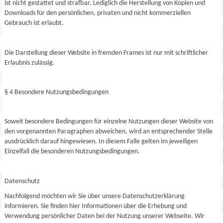
ist nicht gestattet und strafbar. Lediglich die Herstellung von Kopien und
Downloads für den persönlichen, privaten und nicht kommerziellen
Gebrauch ist erlaubt.
Die Darstellung dieser Website in fremden Frames ist nur mit schriftlicher
Erlaubnis zulässig.
§ 4 Besondere Nutzungsbedingungen
Soweit besondere Bedingungen für einzelne Nutzungen dieser Website von
den vorgenannten Paragraphen abweichen, wird an entsprechender Stelle
ausdrücklich darauf hingewiesen. In diesem Falle gelten im jeweiligen
Einzelfall die besonderen Nutzungsbedingungen.
Datenschutz
Nachfolgend möchten wir Sie über unsere Datenschutzerklärung
informieren. Sie finden hier Informationen über die Erhebung und
Verwendung persönlicher Daten bei der Nutzung unserer Webseite. Wir