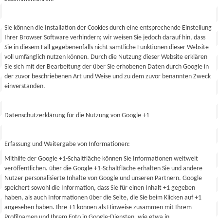
Sie können die Installation der Cookies durch eine entsprechende Einstellung
Ihrer Browser Software verhindern; wir weisen Sie jedoch darauf hin, dass
Sie in diesem Fall gegebenenfalls nicht sämtliche Funktionen dieser Website
voll umfänglich nutzen können. Durch die Nutzung dieser Website erklären
Sie sich mit der Bearbeitung der über Sie erhobenen Daten durch Google in
der zuvor beschriebenen Art und Weise und zu dem zuvor benannten Zweck
einverstanden.
Datenschutzerklärung für die Nutzung von Google +1
Erfassung und Weitergabe von Informationen:
Mithilfe der Google +1-Schaltfläche können Sie Informationen weltweit
veröffentlichen. über die Google +1-Schaltfläche erhalten Sie und andere
Nutzer personalisierte Inhalte von Google und unseren Partnern. Google
speichert sowohl die Information, dass Sie für einen Inhalt +1 gegeben
haben, als auch Informationen über die Seite, die Sie beim Klicken auf +1
angesehen haben. Ihre +1 können als Hinweise zusammen mit Ihrem
Profilnamen und Ihrem Foto in Google-Diensten, wie etwa in