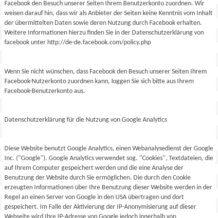
Facebook den Besuch unserer Seiten Ihrem Benutzerkonto zuordnen. Wir
weisen darauf hin, dass wir als Anbieter der Seiten keine Kenntnis vom Inhalt
der übermittelten Daten sowie deren Nutzung durch Facebook erhalten.
Weitere Informationen hierzu finden Sie in der Datenschutzerklärung von
facebook unter http://de-de.facebook.com/policy.php
Wenn Sie nicht wünschen, dass Facebook den Besuch unserer Seiten Ihrem
Facebook-Nutzerkonto zuordnen kann, loggen Sie sich bitte aus Ihrem
Facebook-Benutzerkonto aus.
Datenschutzerklärung für die Nutzung von Google Analytics
Diese Website benutzt Google Analytics, einen Webanalysedienst der Google
Inc. ("Google"). Google Analytics verwendet sog. "Cookies", Textdateien, die
auf Ihrem Computer gespeichert werden und die eine Analyse der
Benutzung der Website durch Sie ermöglichen. Die durch den Cookie
erzeugten Informationen über Ihre Benutzung dieser Website werden in der
Regel an einen Server von Google in den USA übertragen und dort
gespeichert. Im Falle der Aktivierung der IP-Anonymisierung auf dieser
Webseite wird Ihre IP-Adresse von Google jedoch innerhalb von