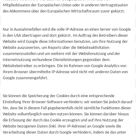
Mitgliedstaaten der Europäischen Union oder in anderen Vertragsstaaten
des Abkommens über den Europäischen Wirtschaftsraum zuvor gekürzt.
Nur in Ausnahmefällen wird die volle IP-Adresse an einen Server von Google
in den USA übertragen und dort gekürzt. Im Auftrag des Betreibers dieser
Website wird Google diese Informationen benutzen, um Ihre Nutzung der
Website auszuwerten, um Reports über die Websiteaktivitäten
zusammenzustellen und um weitere mit der Websitenutzung und der
Internetnutzung verbundene Dienstleistungen gegenüber dem
Websitebetreiber zu erbringen. Die im Rahmen von Google Analytics von
Ihrem Browser übermittelte IP-Adresse wird nicht mit anderen Daten von
Google zusammengeführt.
Sie können die Speicherung der Cookies durch eine entsprechende
Einstellung Ihrer Browser-Software verhindern; wir weisen Sie jedoch darauf
hin, dass Sie in diesem Fall gegebenenfalls nicht sämtliche Funktionen dieser
Website vollumfänglich werden nutzen können. Sie können darüber hinaus
die Erfassung der durch das Cookie erzeugten und auf Ihre Nutzung der
Website bezogenen Daten (inkl. Ihrer IP-Adresse) an Google sowie die
Verarbeitung dieser Daten durch Google verhindern, indem sie das unter