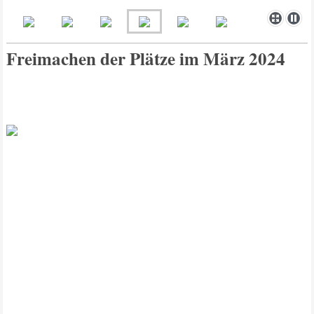
Freimachen der Plätze im März 2024