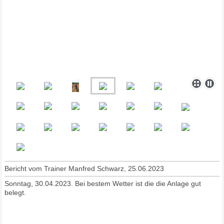
Bericht vom Trainer Manfred Schwarz, 25.06.2023
Sonntag, 30.04.2023. Bei bestem Wetter ist die die Anlage gut
belegt.