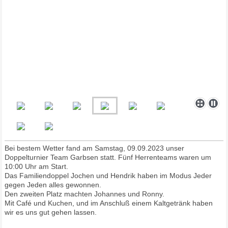
Bei bestem Wetter fand am Samstag, 09.09.2023 unser
Doppelturnier Team Garbsen statt. Fünf Herrenteams waren um
10:00 Uhr am Start.
Das Familiendoppel Jochen und Hendrik haben im Modus Jeder
gegen Jeden alles gewonnen.
Den zweiten Platz machten Johannes und Ronny.
Mit Café und Kuchen, und im Anschluß einem Kaltgetränk haben
wir es uns gut gehen lassen.