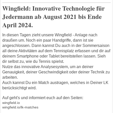
Wingfield: Innovative Technologie für
Jedermann ab August 2021 bis Ende
April 2024.
In diesen Tagen zieht unsere Wingfield - Anlage nach
draußen um. Noch ein paar Handgriffe, dann ist sie
angeschlossen. Dann kannst Du auch in der Sommersaison
all deine Aktivitäten auf dem Tennisplatz erfassen und dir auf
deinem Smartphone oder Tablet bereitstellen lassen. Sieh
dir selbst zu, wie du Tennis spielst.
Nutze das innovative Analysesystem, um an deiner
Genauigkeit, deiner Geschwindigkeit oder deiner Technik zu
arbeiten.
Auch kannst Du ein Match austragen, welches in Deiner LK
berücksichtigt wird.
Auf geht's und informiert euch auf den Seiten:
wingfield.io
wingfield.io/lk-matches