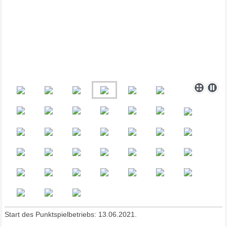
Start des Punktspielbetriebs: 13.06.2021.